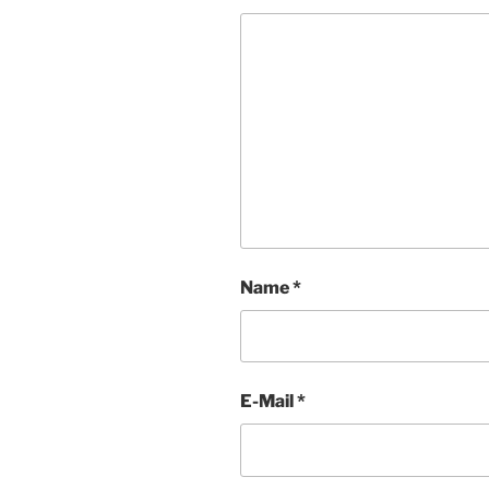
Name
*
E-Mail
*