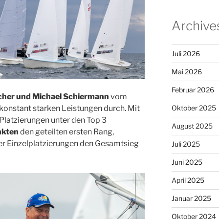
Archive
Juli 2026
Mai 2026
Februar 2026
scher und Michael Schiermann
vom
konstant starken Leistungen durch. Mit
Oktober 2025
Platzierungen unter den Top 3
August 2025
nkten
den geteilten ersten Rang,
er Einzelplatzierungen den Gesamtsieg
Juli 2025
Juni 2025
April 2025
Januar 2025
Oktober 2024