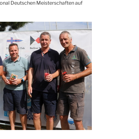
ional Deutschen Meisterschaften auf