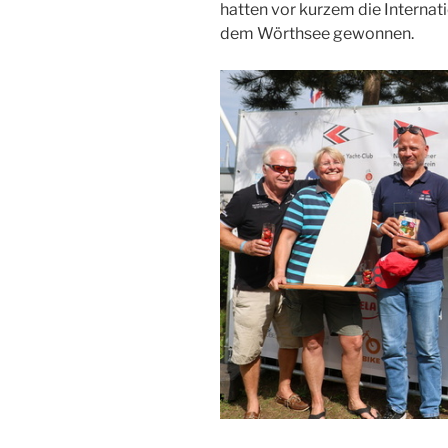
hatten vor kurzem die Internat
dem Wörthsee gewonnen.