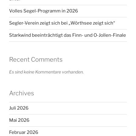
Volles Segel-Programm in 2026
Segler-Verein zeigt sich bei „Wörthsee zeigt sich“
Starkwind beeinträchtigt das Finn- und O-Jollen-Finale
Recent Comments
Es sind keine Kommentare vorhanden.
Archives
Juli 2026
Mai 2026
Februar 2026