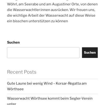
Wöhrl, am Seerabe und am Augustiner Orte, von denen
die Wasserwachtler:innen ausrücken. Wir freuen uns,
die wichtige Arbeit der Wasserwacht auf diese Weise
ein bisschen unterstützen zu können
Suchen
Suchen
Recent Posts
Gute Laune bei wenig Wind – Korsar-Regatta am
Wörthsee
Wasserwacht Wörthsee kommt beim Segler-Verein
unter