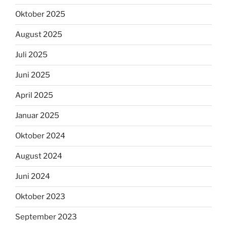
Oktober 2025
August 2025
Juli 2025
Juni 2025
April 2025
Januar 2025
Oktober 2024
August 2024
Juni 2024
Oktober 2023
September 2023