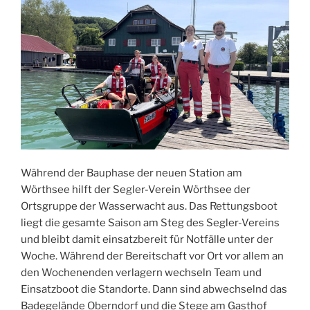
Während der Bauphase der neuen Station am
Wörthsee hilft der Segler-Verein Wörthsee der
Ortsgruppe der Wasserwacht aus. Das Rettungsboot
liegt die gesamte Saison am Steg des Segler-Vereins
und bleibt damit einsatzbereit für Notfälle unter der
Woche. Während der Bereitschaft vor Ort vor allem an
den Wochenenden verlagern wechseln Team und
Einsatzboot die Standorte. Dann sind abwechselnd das
Badegelände Oberndorf und die Stege am Gasthof